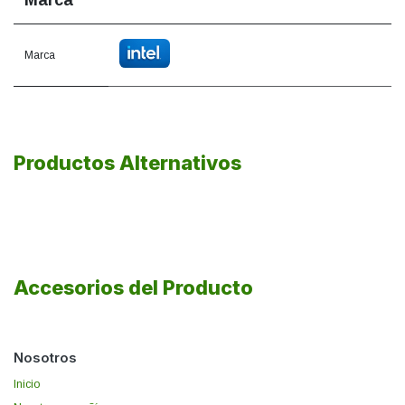
Marca
Marca
Productos Alternativos
Accesorios del Producto
Nosotros
Inicio