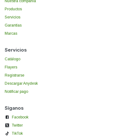
Nuestra compañía
Productos
Servicios
Garantías
Marcas
Servicios
Catálogo
Flayers
Registrarse
Descargar Anydesk
Notificar pago
Síganos
Facebook
Twitter
TikTok