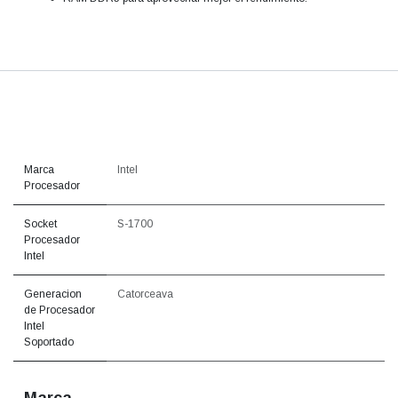
Marca
Intel
Procesador
Socket
S-1700
Procesador
Intel
Generacion
Catorceava
de Procesador
Intel
Soportado