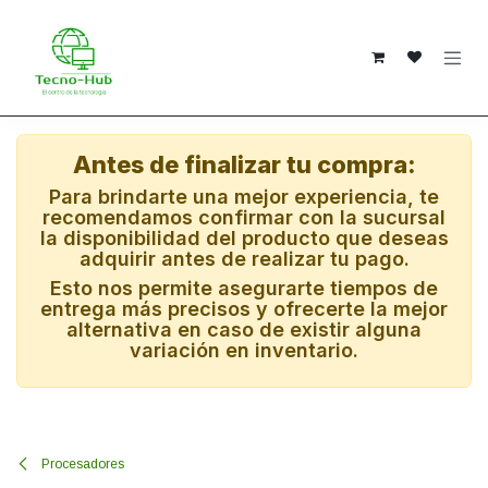
Ir al contenido
Antes de finalizar tu compra:
Para brindarte una mejor experiencia, te
recomendamos confirmar con la sucursal
la disponibilidad del producto que deseas
adquirir antes de realizar tu pago.
Esto nos permite asegurarte tiempos de
entrega más precisos y ofrecerte la mejor
alternativa en caso de existir alguna
variación en inventario.
Procesadores