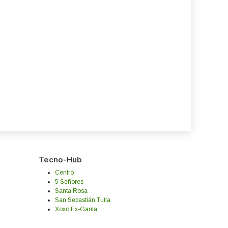
Tecno-Hub
Centro
5 Señores
Santa Rosa
San Sebastián Tutla
Xoxo Ex-Garita