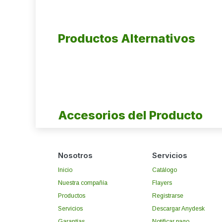
Productos Alternativos
Accesorios del Producto
Nosotros
Servicios
Inicio
Catálogo
Nuestra compañía
Flayers
Productos
Registrarse
Servicios
Descargar Anydesk
Garantías
Notificar pago