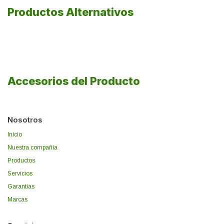
Productos Alternativos
Accesorios del Producto
Nosotros
Inicio
Nuestra compañía
Productos
Servicios
Garantías
Marcas