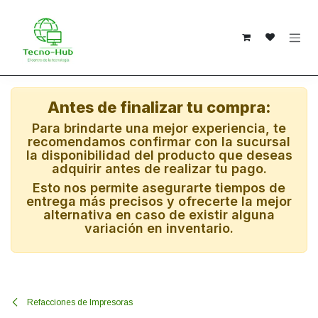
Ir al contenido
Antes de finalizar tu compra:
Para brindarte una mejor experiencia, te
recomendamos confirmar con la sucursal
la disponibilidad del producto que deseas
adquirir antes de realizar tu pago.
Esto nos permite asegurarte tiempos de
entrega más precisos y ofrecerte la mejor
alternativa en caso de existir alguna
variación en inventario.
Refacciones de Impresoras