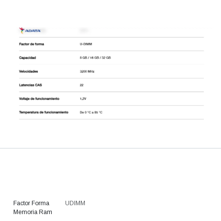
Factor Forma
UDIMM
Memoria Ram