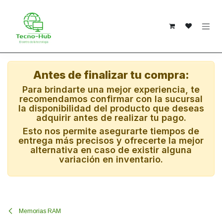
Ir al contenido
Antes de finalizar tu compra:
Para brindarte una mejor experiencia, te
recomendamos confirmar con la sucursal
la disponibilidad del producto que deseas
adquirir antes de realizar tu pago.
Esto nos permite asegurarte tiempos de
entrega más precisos y ofrecerte la mejor
alternativa en caso de existir alguna
variación en inventario.
Memorias RAM