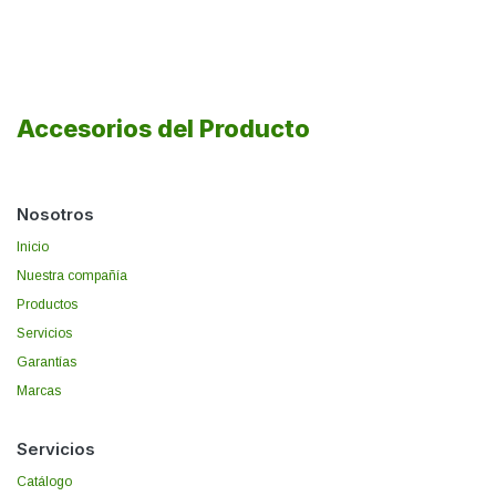
Accesorios del Producto
Nosotros
Inicio
Nuestra compañía
Productos
Servicios
Garantías
Marcas
Servicios
Catálogo