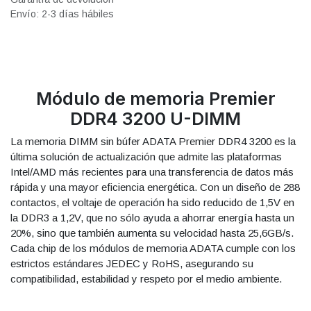
Envío: 2-3 días hábiles
Módulo de memoria Premier
DDR4 3200 U-DIMM
La memoria DIMM sin búfer ADATA Premier DDR4 3200 es la
última solución de actualización que admite las plataformas
Intel/AMD más recientes para una transferencia de datos más
rápida y una mayor eficiencia energética. Con un diseño de 288
contactos, el voltaje de operación ha sido reducido de 1,5V en
la DDR3 a 1,2V, que no sólo ayuda a ahorrar energía hasta un
20%, sino que también aumenta su velocidad hasta 25,6GB/s.
Cada chip de los módulos de memoria ADATA cumple con los
estrictos estándares JEDEC y RoHS, asegurando su
compatibilidad, estabilidad y respeto por el medio ambiente.