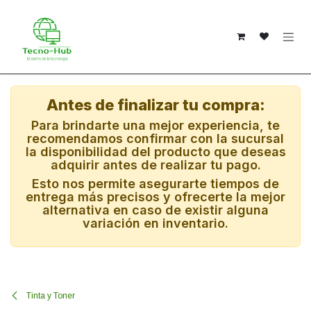
Ir al contenido
Antes de finalizar tu compra:
Para brindarte una mejor experiencia, te
recomendamos confirmar con la sucursal
la disponibilidad del producto que deseas
adquirir antes de realizar tu pago.
Esto nos permite asegurarte tiempos de
entrega más precisos y ofrecerte la mejor
alternativa en caso de existir alguna
variación en inventario.
Tinta y Toner