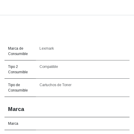
Marca de
Lexmark
Consumible
Tipo 2
Compatible
Consumible
Tipo de
Cartuchos de Toner
Consumible
Marca
Marca