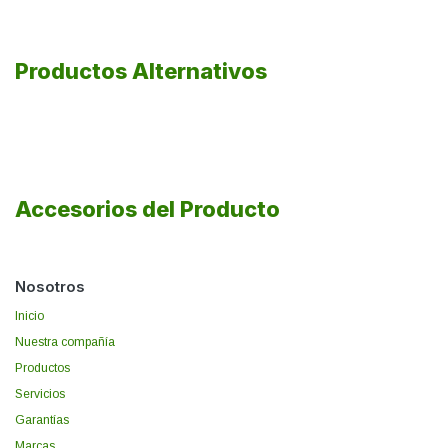
Productos Alternativos
Accesorios del Producto
Nosotros
Inicio
Nuestra compañía
Productos
Servicios
Garantías
Marcas