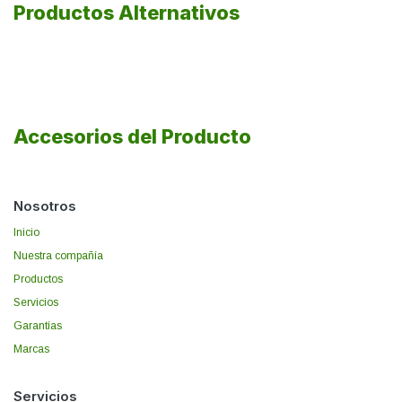
Productos Alternativos
Accesorios del Producto
Nosotros
Inicio
Nuestra compañía
Productos
Servicios
Garantías
Marcas
Servicios