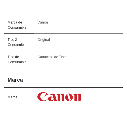
Marca de
Canon
Consumible
Tipo 2
Original
Consumible
Tipo de
Cartuchos de Tinta
Consumible
Marca
Marca