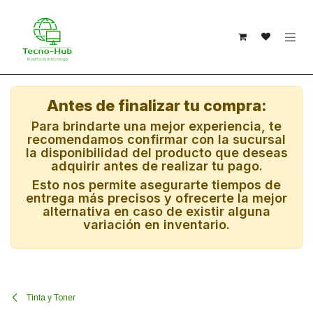
Ir al contenido
Antes de finalizar tu compra:
Para brindarte una mejor experiencia, te
recomendamos confirmar con la sucursal
la disponibilidad del producto que deseas
adquirir antes de realizar tu pago.
Esto nos permite asegurarte tiempos de
entrega más precisos y ofrecerte la mejor
alternativa en caso de existir alguna
variación en inventario.
Tinta y Toner