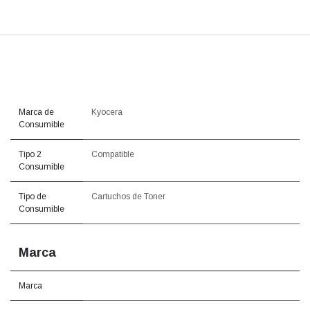
Marca de
Kyocera
Consumible
Tipo 2
Compatible
Consumible
Tipo de
Cartuchos de Toner
Consumible
Marca
Marca