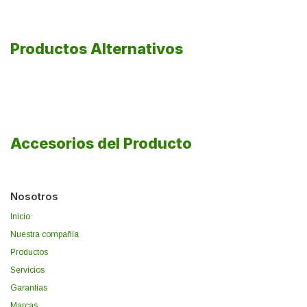
Productos Alternativos
Accesorios del Producto
Nosotros
Inicio
Nuestra compañía
Productos
Servicios
Garantías
Marcas