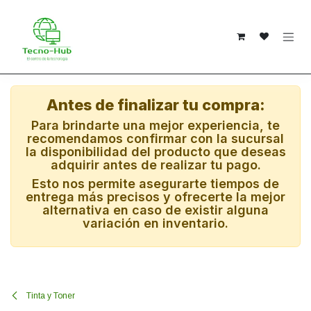
Ir al contenido
Antes de finalizar tu compra:
Para brindarte una mejor experiencia, te
recomendamos confirmar con la sucursal
la disponibilidad del producto que deseas
adquirir antes de realizar tu pago.
Esto nos permite asegurarte tiempos de
entrega más precisos y ofrecerte la mejor
alternativa en caso de existir alguna
variación en inventario.
Tinta y Toner