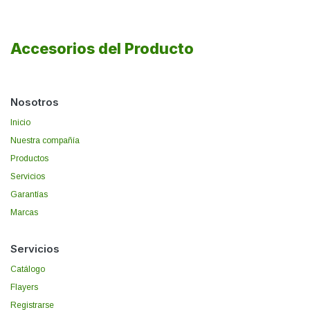
Accesorios del Producto
Nosotros
Inicio
Nuestra compañía
Productos
Servicios
Garantías
Marcas
Servicios
Catálogo
Flayers
Registrarse