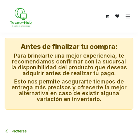
Ir al contenido
Antes de finalizar tu compra:
Para brindarte una mejor experiencia, te
recomendamos confirmar con la sucursal
la disponibilidad del producto que deseas
adquirir antes de realizar tu pago.
Esto nos permite asegurarte tiempos de
entrega más precisos y ofrecerte la mejor
alternativa en caso de existir alguna
variación en inventario.
Plotteres