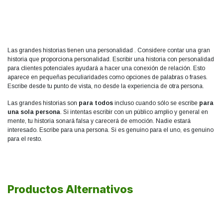
Las grandes historias tienen una personalidad
. Considere contar una gran
historia que proporciona personalidad. Escribir una historia con personalidad
para clientes potenciales ayudará a hacer una conexión de relación. Esto
aparece en pequeñas peculiaridades como opciones de palabras o frases.
Escribe desde tu punto de vista, no desde la experiencia de otra persona.
Las grandes historias son
para todos
incluso cuando sólo se escribe
para
una sola persona
. Si intentas escribir con un público amplio y general en
mente, tu historia sonará falsa y carecerá de emoción. Nadie estará
interesado. Escribe para una persona. Si es genuino para el uno, es genuino
para el resto.
Productos Alternativos