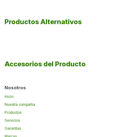
Productos Alternativos
Accesorios del Producto
Nosotros
Inicio
Nuestra compañía
Productos
Servicios
Garantías
Marcas