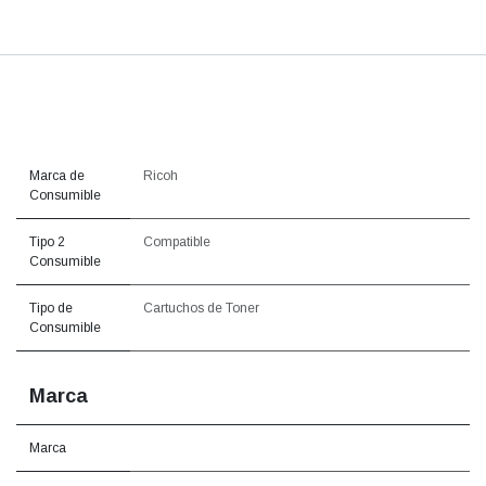
Marca de
Ricoh
Consumible
Tipo 2
Compatible
Consumible
Tipo de
Cartuchos de Toner
Consumible
Marca
Marca