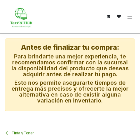
Ir al contenido
Antes de finalizar tu compra:
Para brindarte una mejor experiencia, te
recomendamos confirmar con la sucursal
la disponibilidad del producto que deseas
adquirir antes de realizar tu pago.
Esto nos permite asegurarte tiempos de
entrega más precisos y ofrecerte la mejor
alternativa en caso de existir alguna
variación en inventario.
Tinta y Toner