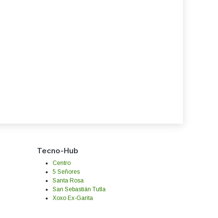
Tecno-Hub
Centro
5 Señores
Santa Rosa
San Sebastián Tutla
Xoxo Ex-Garita