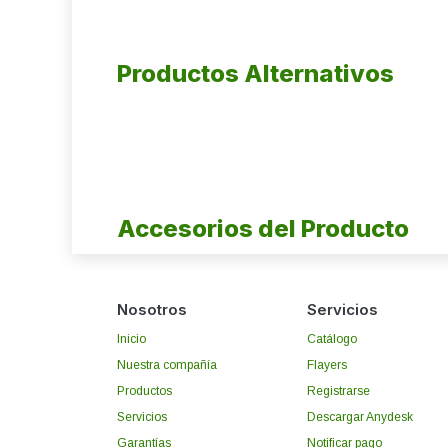
Productos Alternativos
Accesorios del Producto
Nosotros
Servicios
Inicio
Catálogo
Nuestra compañía
Flayers
Productos
Registrarse
Servicios
Descargar Anydesk
Garantías
Notificar pago