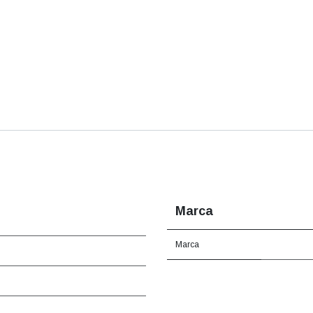
Marca
Marca