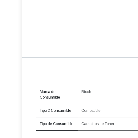
Marca de
Ricoh
Consumible
Tipo 2 Consumible
Compatible
Tipo de Consumible
Cartuchos de Toner