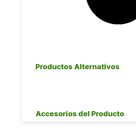
Productos Alternativos
Accesorios del Producto