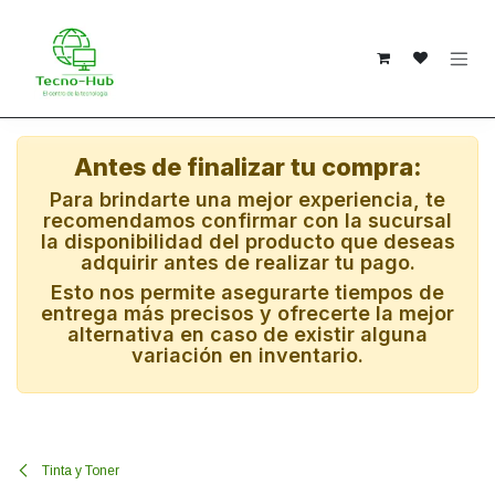
Ir al contenido
Antes de finalizar tu compra:
Para brindarte una mejor experiencia, te
recomendamos confirmar con la sucursal
la disponibilidad del producto que deseas
adquirir antes de realizar tu pago.
Esto nos permite asegurarte tiempos de
entrega más precisos y ofrecerte la mejor
alternativa en caso de existir alguna
variación en inventario.
Tinta y Toner