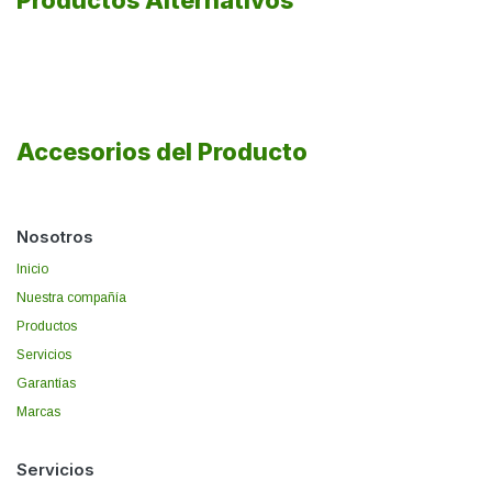
Productos Alternativos
Accesorios del Producto
Nosotros
Inicio
Nuestra compañía
Productos
Servicios
Garantías
Marcas
Servicios