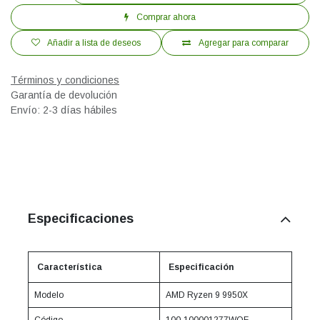
Comprar ahora
Añadir a lista de deseos
Agregar para comparar
Términos y condiciones
Garantía de devolución
Envío: 2-3 días hábiles
Especificaciones
Característica
Especificación
Modelo
AMD Ryzen 9 9950X