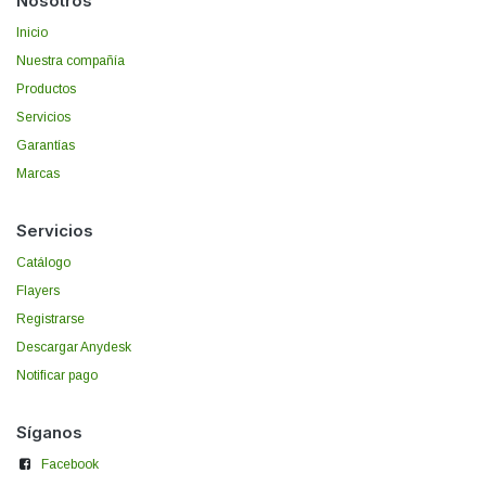
Nosotros
Inicio
Nuestra compañía
Productos
Servicios
Garantías
Marcas
Servicios
Catálogo
Flayers
Registrarse
Descargar Anydesk
Notificar pago
Síganos
Facebook