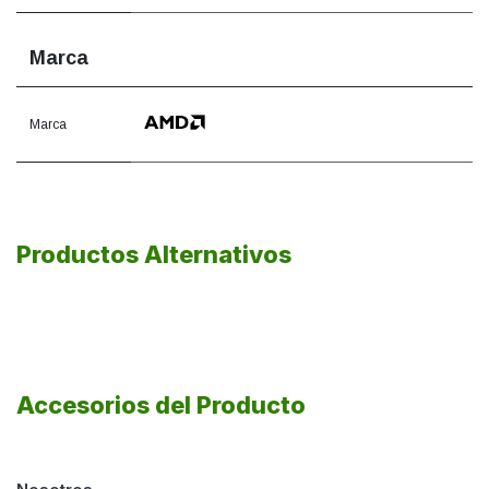
Marca
Marca
Productos Alternativos
Accesorios del Producto