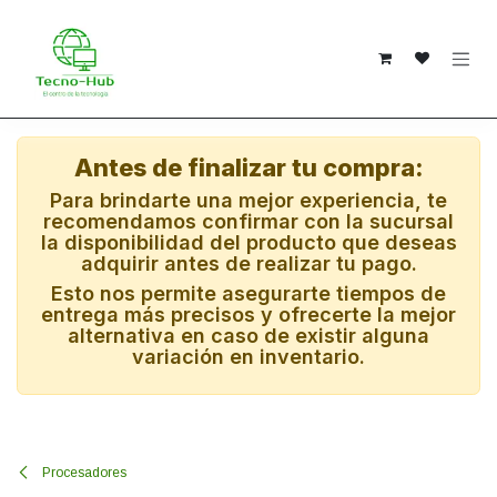
Ir al contenido
Antes de finalizar tu compra:
Para brindarte una mejor experiencia, te
recomendamos confirmar con la sucursal
la disponibilidad del producto que deseas
adquirir antes de realizar tu pago.
Esto nos permite asegurarte tiempos de
entrega más precisos y ofrecerte la mejor
alternativa en caso de existir alguna
variación en inventario.
Procesadores