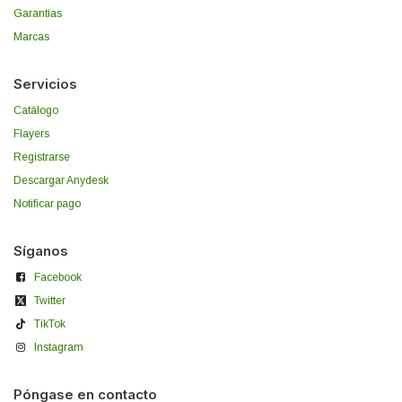
Garantías
Marcas
Servicios
Catálogo
Flayers
Registrarse
Descargar Anydesk
Notificar pago
Síganos
Facebook
Twitter
TikTok
Instagram
Póngase en contacto