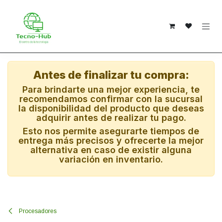
Ir al contenido
Antes de finalizar tu compra:
Para brindarte una mejor experiencia, te
recomendamos confirmar con la sucursal
la disponibilidad del producto que deseas
adquirir antes de realizar tu pago.
Esto nos permite asegurarte tiempos de
entrega más precisos y ofrecerte la mejor
alternativa en caso de existir alguna
variación en inventario.
Procesadores