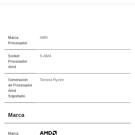
Marca
AMD
Procesador
Socket
S-AM4
Procesador
Amd
Generacion
Tercera Ryzen
de Procesador
Amd
Soportado
Marca
Marca