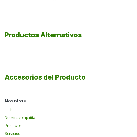
Productos Alternativos
Accesorios del Producto
Nosotros
Inicio
Nuestra compañía
Productos
Servicios